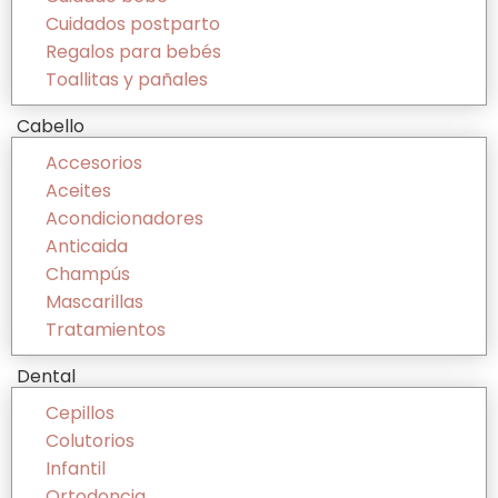
Cuidados postparto
Regalos para bebés
Toallitas y pañales
Cabello
Accesorios
Aceites
Acondicionadores
Anticaida
Champús
Mascarillas
Tratamientos
Dental
Cepillos
Colutorios
Infantil
Ortodoncia