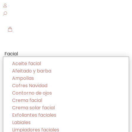
Facial
Aceite facial
Afeitado y barba
Ampollas
Cofres Navidad
Contorno de ojos
Crema facial
Crema solar facial
Exfoliantes faciales
Labiales
Limpiadores faciales