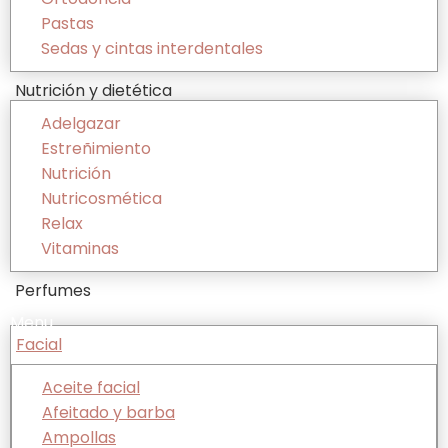
Pastas
Sedas y cintas interdentales
Nutrición y dietética
Adelgazar
Estreñimiento
Nutrición
Nutricosmética
Relax
Vitaminas
Perfumes
Menu
Facial
Aceite facial
Afeitado y barba
Ampollas