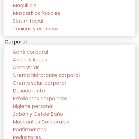
Maquillaje
Mascarillas faciales
Sérum facial
Tónicos y esencias
Corporal
Acné corporal
Anticelulíticos
Antiestrías
Crema hidratante corporal
Crema solar corporal
Desodorante
Exfoliantes corporales
Higiene personal
Jabón y Gel de Baño
Mascarillas Corporales
Reafirmantes
Reductores