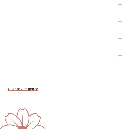
Cuenta / Registro