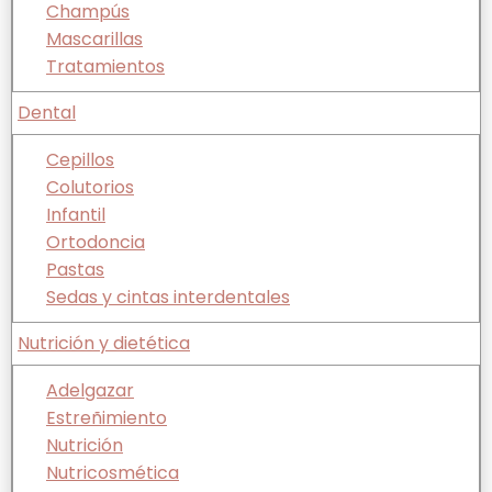
Champús
Mascarillas
Tratamientos
Dental
Cepillos
Colutorios
Infantil
Ortodoncia
Pastas
Sedas y cintas interdentales
Nutrición y dietética
Adelgazar
Estreñimiento
Nutrición
Nutricosmética