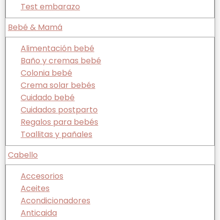
Test embarazo
Bebé & Mamá
Alimentación bebé
Baño y cremas bebé
Colonia bebé
Crema solar bebés
Cuidado bebé
Cuidados postparto
Regalos para bebés
Toallitas y pañales
Cabello
Accesorios
Aceites
Acondicionadores
Anticaida