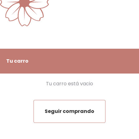
Tu carro
Tu carro está vacio
Seguir comprando