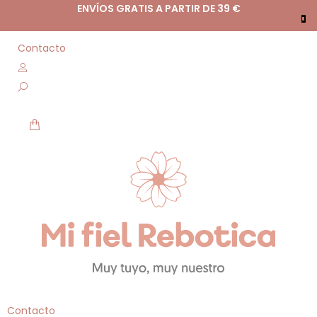
ENVÍOS GRATIS A PARTIR DE 39 €
Contacto
Contacto