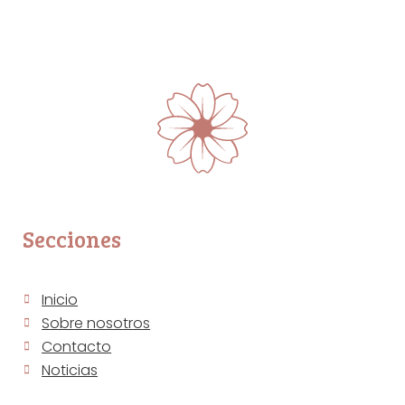
Secciones
Inicio
Sobre nosotros
Contacto
Noticias