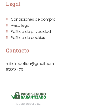
Legal
Condiciones de compra
Aviso legal
Política de privacidad
Política de cookies
Contacto
mifielrebotica@gmail.com
613313473
pago seguro x2