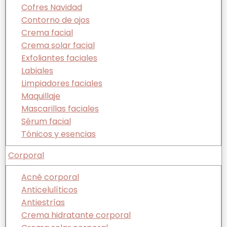
Cofres Navidad
Contorno de ojos
Crema facial
Crema solar facial
Exfoliantes faciales
Labiales
Limpiadores faciales
Maquillaje
Mascarillas faciales
Sérum facial
Tónicos y esencias
Corporal
Acné corporal
Anticelulíticos
Antiestrías
Crema hidratante corporal